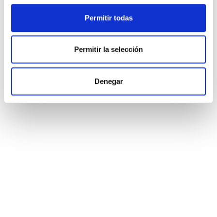
Permitir todas
Permitir la selección
Denegar