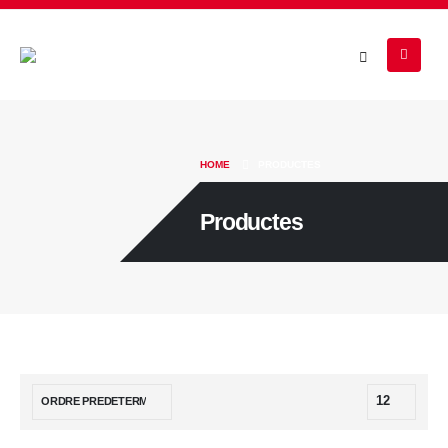
HOME
PRODUCTES
Productes