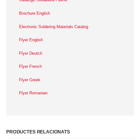
Brochure English
Electronic Soldering Materials Catalog
Flyer English
Flyer Deutch
Flyer French
Flyer Greek
Flyer Romanian
PRODUCTES RELACIONATS