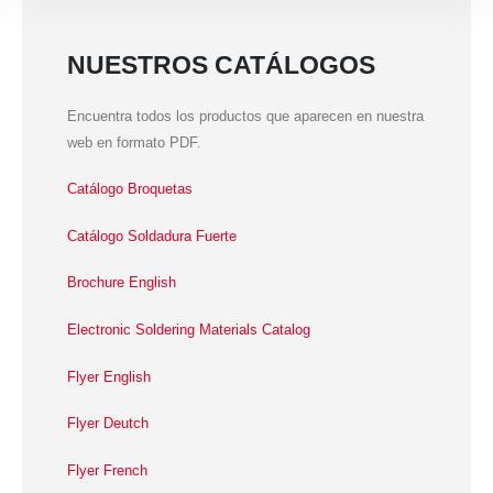
NUESTROS CATÁLOGOS
Encuentra todos los productos que aparecen en nuestra
web en formato PDF.
Catálogo Broquetas
Catálogo Soldadura Fuerte
Brochure English
Electronic Soldering Materials Catalog
Flyer English
Flyer Deutch
Flyer French