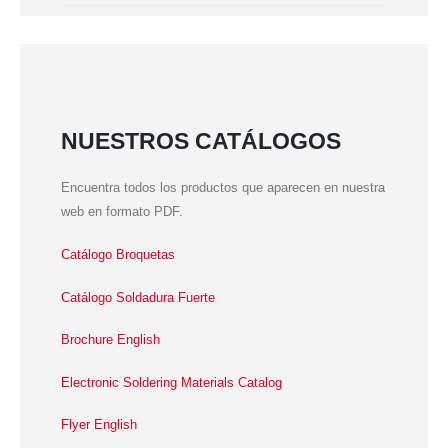
NUESTROS CATÁLOGOS
Encuentra todos los productos que aparecen en nuestra
web en formato PDF.
Catálogo Broquetas
Catálogo Soldadura Fuerte
Brochure English
Electronic Soldering Materials Catalog
Flyer English