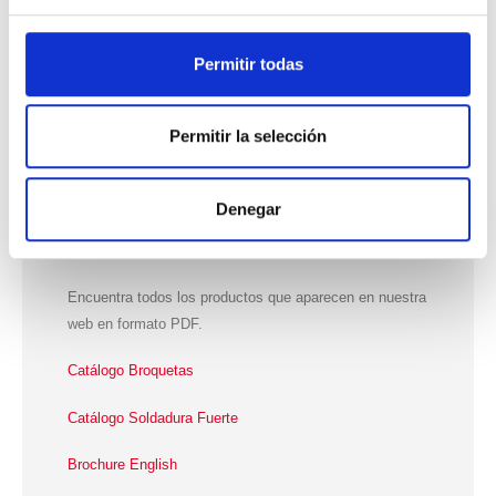
Soft Soldering
Permitir todas
Wave Soldering
Permitir la selección
Denegar
NUESTROS CATÁLOGOS
Encuentra todos los productos que aparecen en nuestra
web en formato PDF.
Catálogo Broquetas
Catálogo Soldadura Fuerte
Brochure English