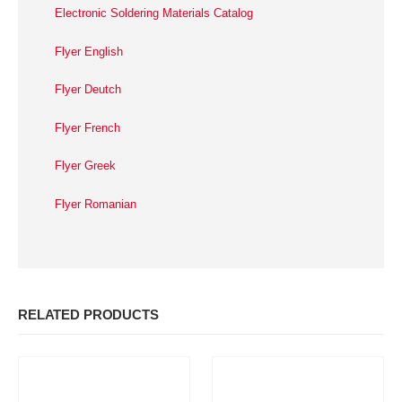
Electronic Soldering Materials Catalog
Flyer English
Flyer Deutch
Flyer French
Flyer Greek
Flyer Romanian
RELATED PRODUCTS