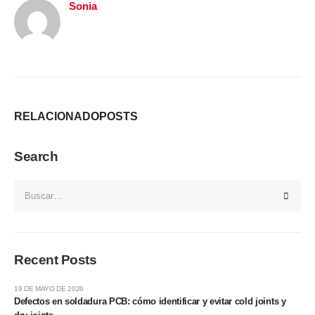
Sonia
RELACIONADO
POSTS
Search
Recent Posts
19 DE MAYO DE 2026
Defectos en soldadura PCB: cómo identificar y evitar cold joints y