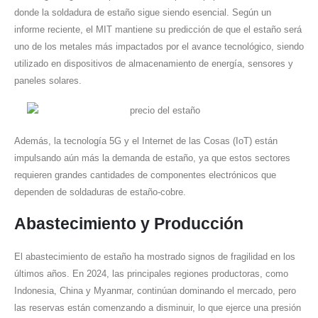
donde la soldadura de estaño sigue siendo esencial. Según un
informe reciente, el MIT mantiene su predicción de que el estaño será
uno de los metales más impactados por el avance tecnológico, siendo
utilizado en dispositivos de almacenamiento de energía, sensores y
paneles solares.
Además, la tecnología 5G y el Internet de las Cosas (IoT) están
impulsando aún más la demanda de estaño, ya que estos sectores
requieren grandes cantidades de componentes electrónicos que
dependen de soldaduras de estaño-cobre.
Abastecimiento y Producción
El abastecimiento de estaño ha mostrado signos de fragilidad en los
últimos años. En 2024, las principales regiones productoras, como
Indonesia, China y Myanmar, continúan dominando el mercado, pero
las reservas están comenzando a disminuir, lo que ejerce una presión