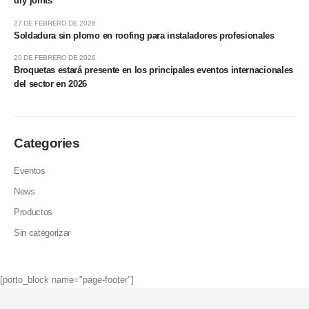
dry joints
27 DE FEBRERO DE 2026
Soldadura sin plomo en roofing para instaladores profesionales
20 DE FEBRERO DE 2026
Broquetas estará presente en los principales eventos internacionales
del sector en 2026
Categories
Eventos
News
Productos
Sin categorizar
[porto_block name="page-footer"]