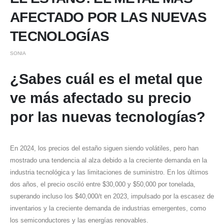
AFECTADO POR LAS NUEVAS
TECNOLOGÍAS
SONIA
¿Sabes cuál es el metal que
ve más afectado su precio
por las nuevas tecnologías?
En 2024, los precios del estaño siguen siendo volátiles, pero han
mostrado una tendencia al alza debido a la creciente demanda en la
industria tecnológica y las limitaciones de suministro. En los últimos
dos años, el precio osciló entre $30,000 y $50,000 por tonelada,
superando incluso los $40,000/t en 2023, impulsado por la escasez de
inventarios y la creciente demanda de industrias emergentes, como
los semiconductores y las energías renovables.