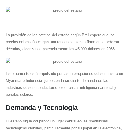
La previsión de los precios del estaño según BMI espera que los
precios del estaño «sigan una tendencia alcista firme en la próxima
década», alcanzando potencialmente los 45.000 dólares en 2033.
Este aumento está impulsado por las interrupciones del suministro en
Myanmar e Indonesia, junto con la creciente demanda de las
industrias de semiconductores, electrónica, inteligencia artificial y
paneles solares.
Demanda y Tecnología
El estaño sigue ocupando un lugar central en las previsiones
tecnológicas globales, particularmente por su papel en la electrónica,