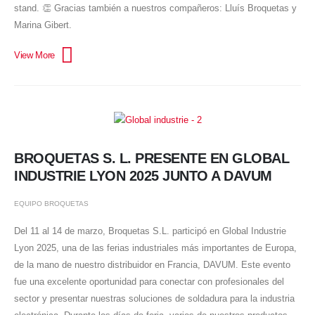
stand. 👏 Gracias también a nuestros compañeros: Lluís Broquetas y
Marina Gibert.
BROQUETAS S. L. PRESENTE EN GLOBAL
INDUSTRIE LYON 2025 JUNTO A DAVUM
EQUIPO BROQUETAS
Del 11 al 14 de marzo, Broquetas S.L. participó en Global Industrie
Lyon 2025, una de las ferias industriales más importantes de Europa,
de la mano de nuestro distribuidor en Francia, DAVUM. Este evento
fue una excelente oportunidad para conectar con profesionales del
sector y presentar nuestras soluciones de soldadura para la industria