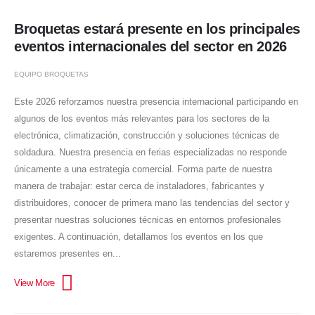
Broquetas estará presente en los principales
eventos internacionales del sector en 2026
EQUIPO BROQUETAS
Este 2026 reforzamos nuestra presencia internacional participando en
algunos de los eventos más relevantes para los sectores de la
electrónica, climatización, construcción y soluciones técnicas de
soldadura. Nuestra presencia en ferias especializadas no responde
únicamente a una estrategia comercial. Forma parte de nuestra
manera de trabajar: estar cerca de instaladores, fabricantes y
distribuidores, conocer de primera mano las tendencias del sector y
presentar nuestras soluciones técnicas en entornos profesionales
exigentes. A continuación, detallamos los eventos en los que
estaremos presentes en...