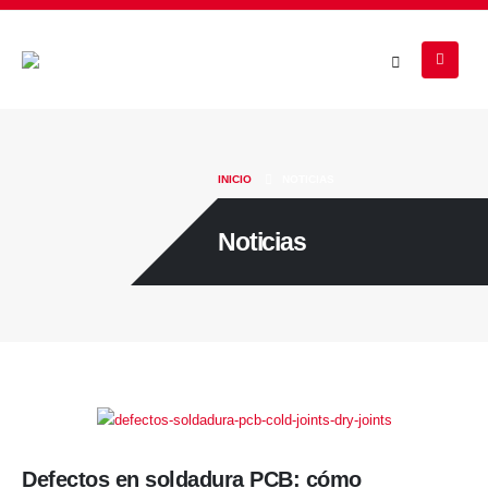
INICIO
NOTICIAS
Noticias
Defectos en soldadura PCB: cómo