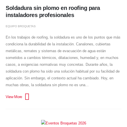
Soldadura sin plomo en roofing para
instaladores profesionales
EQUIPO BROQUETAS
En los trabajos de roofing, la soldadura es uno de los puntos que más
condiciona la durabilidad de la instalación. Canalones, cubiertas
metálicas, remates y sistemas de evacuación de agua están
sometidos a cambios térmicos, dilataciones, humedad y, en muchos
casos, a exigencias normativas muy concretas. Durante años, la
soldadura con plomo ha sido una solución habitual por su facilidad de
aplicación. Sin embargo, el contexto actual ha cambiado. Hoy, en
muchas obras, la soldadura sin plomo no es una...