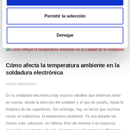
gerente, Lluís Broquetas. Un tiempo en el que cada aleación se
elaboraba con dedicación y tradición...
Permitir la selección
Denegar
Cómo afecta la temperatura ambiente en la
soldadura electrónica
EQUIPO BROQUETAS
En la soldadura electrónica hay muchos detalles que debemos tener
en cuenta: desde la elección del soldador y el tipo de estaño, hasta la
limpieza de las superficies. Sin embargo, hay un factor que muchas
veces se subestima: la temperatura ambiente. Ya sea durante los
meses más calurosos, en talleres fríos de invierno o en espacios