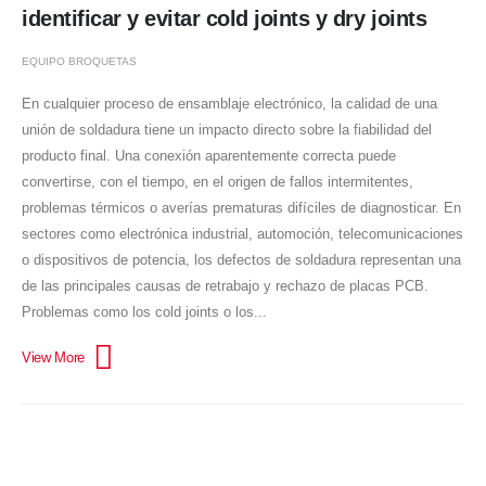
identificar y evitar cold joints y dry joints
EQUIPO BROQUETAS
En cualquier proceso de ensamblaje electrónico, la calidad de una
unión de soldadura tiene un impacto directo sobre la fiabilidad del
producto final. Una conexión aparentemente correcta puede
convertirse, con el tiempo, en el origen de fallos intermitentes,
problemas térmicos o averías prematuras difíciles de diagnosticar. En
sectores como electrónica industrial, automoción, telecomunicaciones
o dispositivos de potencia, los defectos de soldadura representan una
de las principales causas de retrabajo y rechazo de placas PCB.
Problemas como los cold joints o los...