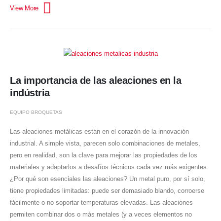
La importancia de las aleaciones en la
indústria
EQUIPO BROQUETAS
Las aleaciones metálicas están en el corazón de la innovación
industrial. A simple vista, parecen solo combinaciones de metales,
pero en realidad, son la clave para mejorar las propiedades de los
materiales y adaptarlos a desafíos técnicos cada vez más exigentes.
¿Por qué son esenciales las aleaciones? Un metal puro, por sí solo,
tiene propiedades limitadas: puede ser demasiado blando, corroerse
fácilmente o no soportar temperaturas elevadas. Las aleaciones
permiten combinar dos o más metales (y a veces elementos no