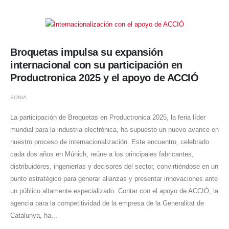
Broquetas impulsa su expansión
internacional con su participación en
Productronica 2025 y el apoyo de ACCIÓ
SONIA
La participación de Broquetas en Productronica 2025, la feria líder
mundial para la industria electrónica, ha supuesto un nuevo avance en
nuestro proceso de internacionalización. Este encuentro, celebrado
cada dos años en Múnich, reúne a los principales fabricantes,
distribuidores, ingenierías y decisores del sector, convirtiéndose en un
punto estratégico para generar alianzas y presentar innovaciones ante
un público altamente especializado. Contar con el apoyo de ACCIÓ, la
agencia para la competitividad de la empresa de la Generalitat de
Catalunya, ha...