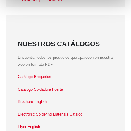
NUESTROS CATÁLOGOS
Encuentra todos los productos que aparecen en nuestra
web en formato PDF.
Catálogo Broquetas
Catálogo Soldadura Fuerte
Brochure English
Electronic Soldering Materials Catalog
Flyer English