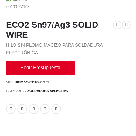
ECO2 Sn97/Ag3 SOLID
WIRE
HILO SIN PLOMO MACIZO PARA SOLDADURA
ELECTRÓNICA
Pedir Presupuesto
SKU:
B03MAC-09100-2V103
CATEGORÍA:
SOLDADURA SELECTIVA