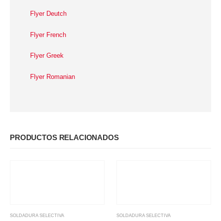
Flyer Deutch
Flyer French
Flyer Greek
Flyer Romanian
PRODUCTOS RELACIONADOS
SOLDADURA SELECTIVA
SOLDADURA SELECTIVA