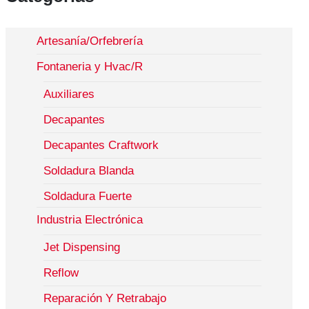
Artesanía/Orfebrería
Fontaneria y Hvac/R
Auxiliares
Decapantes
Decapantes Craftwork
Soldadura Blanda
Soldadura Fuerte
Industria Electrónica
Jet Dispensing
Reflow
Reparación Y Retrabajo