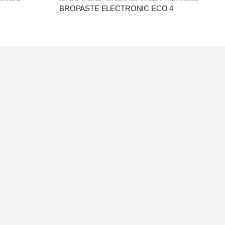
BROPASTE ELECTRONIC ECO 4