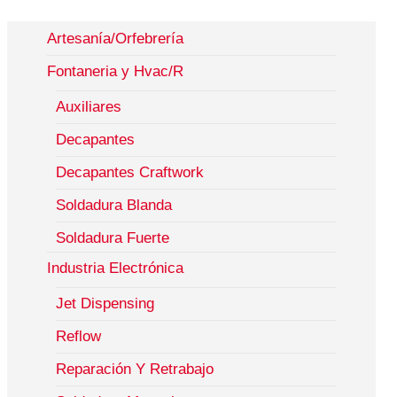
Artesanía/Orfebrería
Fontaneria y Hvac/R
Auxiliares
Decapantes
Decapantes Craftwork
Soldadura Blanda
Soldadura Fuerte
Industria Electrónica
Jet Dispensing
Reflow
Reparación Y Retrabajo