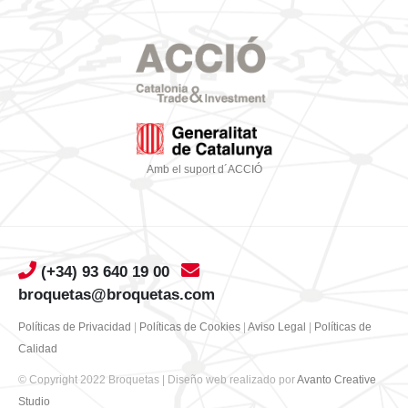
Amb el suport d´ACCIÓ
(+34) 93 640 19 00
broquetas@broquetas.com
Políticas de Privacidad
|
Políticas de Cookies
|
Aviso Legal
|
Políticas de
Calidad
© Copyright 2022 Broquetas | Diseño web realizado por
Avanto Creative
Studio