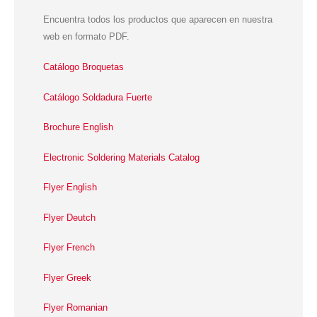
Encuentra todos los productos que aparecen en nuestra
web en formato PDF.
Catálogo Broquetas
Catálogo Soldadura Fuerte
Brochure English
Electronic Soldering Materials Catalog
Flyer English
Flyer Deutch
Flyer French
Flyer Greek
Flyer Romanian