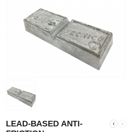
LEAD-BASED ANTI-