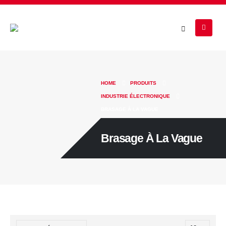
HOME
PRODUITS
INDUSTRIE ÉLECTRONIQUE
BRASAGE À LA VAGUE
Brasage À La Vague