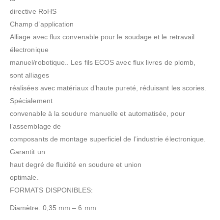
directive RoHS
Champ d’application
Alliage avec flux convenable pour le soudage et le retravail
électronique
manuel/robotique.. Les fils ECOS avec flux livres de plomb,
sont alliages
réalisées avec matériaux d’haute pureté, réduisant les scories.
Spécialement
convenable à la soudure manuelle et automatisée, pour
l’assemblage de
composants de montage superficiel de l’industrie électronique.
Garantit un
haut degré de fluidité en soudure et union
opti
FORMATS DISPONIBLES:
Diamètre: 0,35 mm – 6 mm