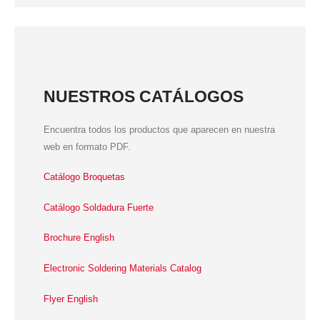
NUESTROS CATÁLOGOS
Encuentra todos los productos que aparecen en nuestra
web en formato PDF.
Catálogo Broquetas
Catálogo Soldadura Fuerte
Brochure English
Electronic Soldering Materials Catalog
Flyer English