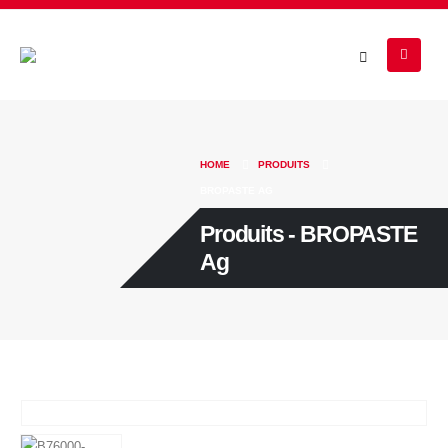
HOME
PRODUITS
BROPASTE AG
Produits - BROPASTE
Ag