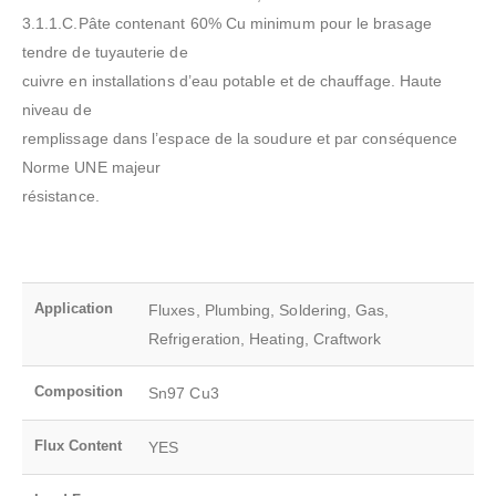
3.1.1.C.Pâte contenant 60% Cu minimum pour le brasage
tendre de tuyauterie de
cuivre en installations d’eau potable et de chauffage. Haute
niveau de
remplissage dans l’espace de la soudure et par conséquence
Norme UNE majeur
résistance.
Application
Fluxes, Plumbing, Soldering, Gas,
Refrigeration, Heating, Craftwork
Composition
Sn97 Cu3
Flux Content
YES